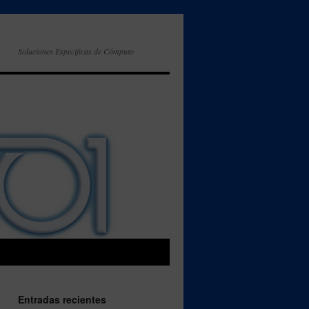
Soluciones Especificas de Cómputo
Entradas recientes