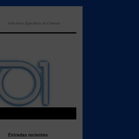
Soluciones Especificas de Cómputo
Entradas recientes