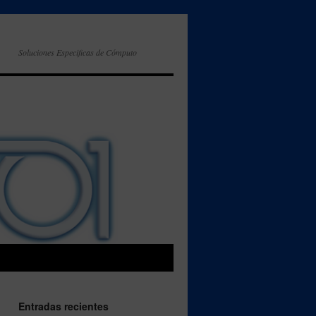
Soluciones Especificas de Cómputo
Entradas recientes