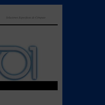
Soluciones Especificas de Cómputo