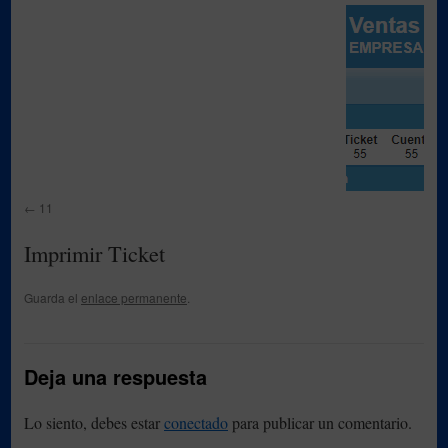
11
Imprimir Ticket
Guarda el
enlace permanente
.
Deja una respuesta
Lo siento, debes estar
conectado
para publicar un comentario.