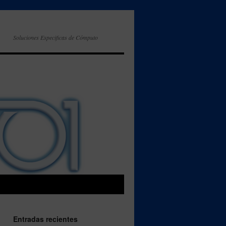
Soluciones Especificas de Cómputo
Entradas recientes